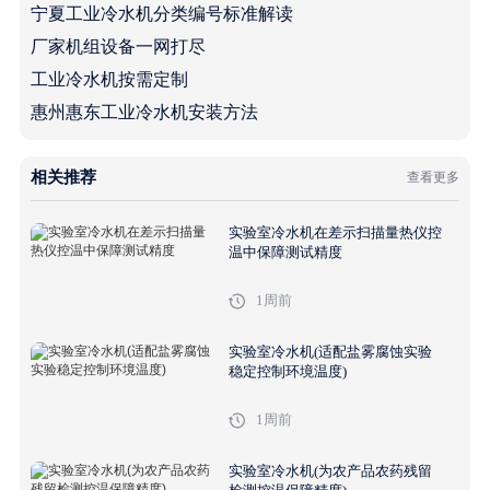
宁夏工业冷水机分类编号标准解读
厂家机组设备一网打尽
工业冷水机按需定制
惠州惠东工业冷水机安装方法
相关推荐
查看更多
实验室冷水机在差示扫描量热仪控
温中保障测试精度
1周前
实验室冷水机(适配盐雾腐蚀实验
稳定控制环境温度)
1周前
实验室冷水机(为农产品农药残留