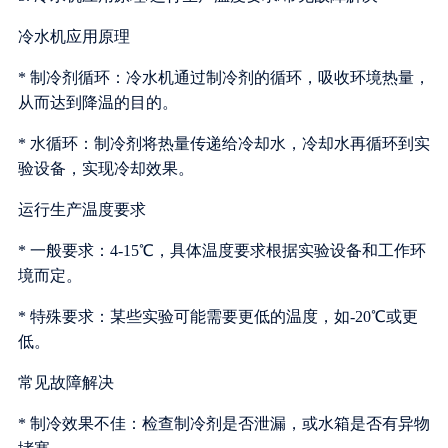
冷水机应用原理
* 制冷剂循环：冷水机通过制冷剂的循环，吸收环境热量，
从而达到降温的目的。
* 水循环：制冷剂将热量传递给冷却水，冷却水再循环到实
验设备，实现冷却效果。
运行生产温度要求
* 一般要求：4-15℃，具体温度要求根据实验设备和工作环
境而定。
* 特殊要求：某些实验可能需要更低的温度，如-20℃或更
低。
常见故障解决
* 制冷效果不佳：检查制冷剂是否泄漏，或水箱是否有异物