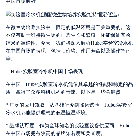
中国市场解析
在微生物培养实验中，恒定的低温环境是至关重要的。这
不仅有助于维持微生物的正常生长和繁殖，还能保证实验
结果的准确性。今天，我们将深入解析Huber实验室冷水机
在中国市场的表现，包括其价格、使用寿命以及操作指南
等。
1. Huber实验室冷水机中国市场表现
在中国，Huber实验室冷水机凭借其卓越的性能和稳定的品
质，赢得了众多科研机构的青睐。以下是一些关键点：
* 广泛的应用领域：从基础研究到临床试验，Huber实验室
冷水机都能提供理想的低温恒温环境。
* 品牌认可度：作为全球知名的实验室设备供应商，Huber
在中国市场拥有较高的品牌知名度和美誉度。