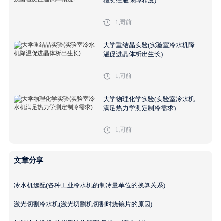
检测控温保障精度)
1周前
大学重结晶实验(实验室冷水机降
温促进晶体析出生长)
1周前
大学物理化学实验(实验室冷水机
满足热力学测定制冷需求)
1周前
文章分享
冷水机选配(各种工业冷水机的制冷量单位的换算关系)
激光切割冷水机(激光切割机切割时烧镜片的原因)