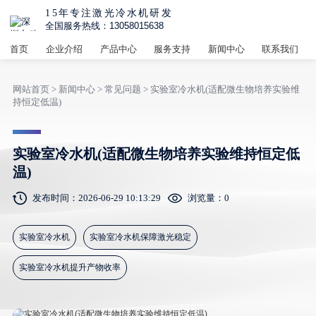
15年专注激光冷水机研发
全国服务热线：13058015638
首页
企业介绍
产品中心
服务支持
新闻中心
联系我们
网站首页
>
新闻中心
>
常见问题
> 实验室冷水机(适配微生物培养实验维
持恒定低温)
实验室冷水机(适配微生物培养实验维持恒定低
温)
发布时间：2026-06-29 10:13:29
浏览量：
0
实验室冷水机
实验室冷水机保障激光稳定
实验室冷水机提升产物收率