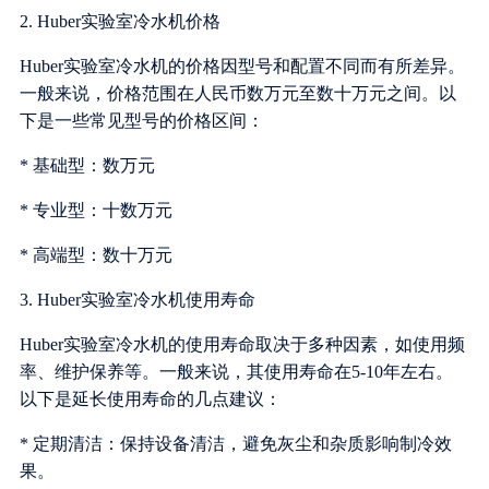
2. Huber实验室冷水机价格
Huber实验室冷水机的价格因型号和配置不同而有所差异。
一般来说，价格范围在人民币数万元至数十万元之间。以
下是一些常见型号的价格区间：
* 基础型：数万元
* 专业型：十数万元
* 高端型：数十万元
3. Huber实验室冷水机使用寿命
Huber实验室冷水机的使用寿命取决于多种因素，如使用频
率、维护保养等。一般来说，其使用寿命在5-10年左右。
以下是延长使用寿命的几点建议：
* 定期清洁：保持设备清洁，避免灰尘和杂质影响制冷效
果。