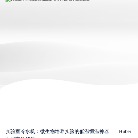
实验室冷水机：微生物培养实验的低温恒温神器——Huber