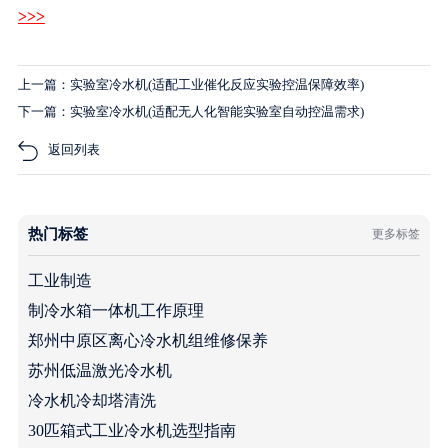
>>>
上一篇：实验室冷水机(适配工业催化反应实验控温保障效率)
下一篇：实验室冷水机(适配无人化智能实验室自动控温需求)
返回列表
热门标签
更多标签
工业制造
制冷水箱一体机工作原理
郑州中原区离心冷水机组维修保养
苏州低温激光冷水机
冷水机冷却塔清洗
30匹箱式工业冷水机选型指南