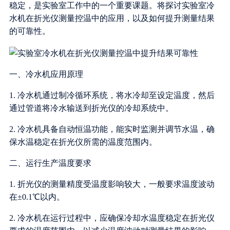
稳定，是实验室工作中的一个重要课题。将探讨实验室冷
水机在折光仪测量控温中的应用，以及如何提升测量结果
的可靠性。
一、冷水机应用原理
1. 冷水机通过制冷循环系统，将水冷却至设定温度，然后
通过管道将冷水输送到折光仪的冷却系统中。
2. 冷水机具备自动恒温功能，能实时监测并调节水温，确
保水温稳定在折光仪所需的温度范围内。
二、运行生产温度要求
1. 折光仪的测量精度受温度影响较大，一般要求温度波动
在±0.1℃以内。
2. 冷水机在运行过程中，应确保冷却水温度稳定在折光仪