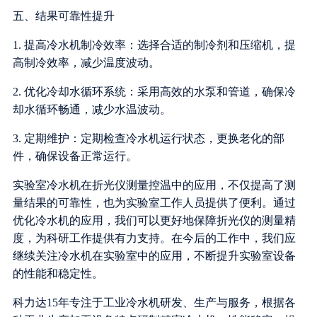
五、结果可靠性提升
1. 提高冷水机制冷效率：选择合适的制冷剂和压缩机，提
高制冷效率，减少温度波动。
2. 优化冷却水循环系统：采用高效的水泵和管道，确保冷
却水循环畅通，减少水温波动。
3. 定期维护：定期检查冷水机运行状态，更换老化的部
件，确保设备正常运行。
实验室冷水机在折光仪测量控温中的应用，不仅提高了测
量结果的可靠性，也为实验室工作人员提供了便利。通过
优化冷水机的应用，我们可以更好地保障折光仪的测量精
度，为科研工作提供有力支持。在今后的工作中，我们应
继续关注冷水机在实验室中的应用，不断提升实验室设备
的性能和稳定性。
科力达15年专注于工业冷水机研发、生产与服务，根据各