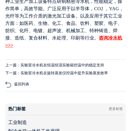
种工业生产加工设备特点研制精密冷水机，性能稳定，操
作简单，高效节能。广泛应用于以半导体，CO2 ，YAG，
光纤等为工作介质的激光加工设备。以及应用于其它工业
方面：如医药、生物、化工、食品、饮料、塑胶、电子、
纺织、化纤、电镀、超声波、机械加工、特种铸造、焊
接、造纸、复合材料、水处理、印刷等行业。
咨询冷水机
>>>
上一篇：实验室冷水机在恒温恒湿实验箱控温中的稳定支持
下一篇：实验室冷水机在旋转蒸发仪控温中提升实验蒸发效率
返回列表
热门标签
更多标签
工业制造