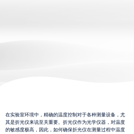
在实验室环境中，精确的温度控制对于各种测量设备，尤
其是折光仪来说至关重要。折光仪作为光学仪器，对温度
的敏感度极高，因此，如何确保折光仪在测量过程中温度