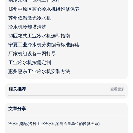
制冷水箱一体机工作原理
郑州中原区离心冷水机组维修保养
苏州低温激光冷水机
冷水机冷却塔清洗
30匹箱式工业冷水机选型指南
宁夏工业冷水机分类编号标准解读
厂家机组设备一网打尽
工业冷水机按需定制
惠州惠东工业冷水机安装方法
相关推荐
查看更多
文章分享
冷水机选配(各种工业冷水机的制冷量单位的换算关系)