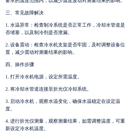
要求的温度范围内，以减少温度波动对测量结果的影响。
三、常见故障解决
1. 水温异常：检查制冷系统是否正常工作，冷却水管道是
否堵塞，以及制冷剂是否泄漏。
2. 设备震动：检查冷水机支架是否牢固，及时调整设备位
置，减少震动对测量结果的影响。
四、操作步骤
1. 打开冷水机电源，设定所需温度。
2. 将冷却水管道连接至折光仪冷却系统。
3. 启动冷水机，观察水温变化，确保水温稳定在设定温
度。
4. 进行折光仪测量，观察测量结果，如需调整温度，可重
新设定冷水机温度。