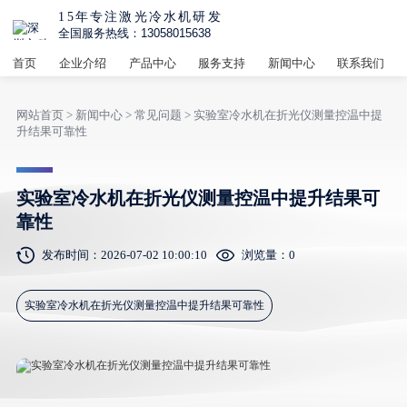
15年专注激光冷水机研发
全国服务热线：13058015638
首页
企业介绍
产品中心
服务支持
新闻中心
联系我们
网站首页
>
新闻中心
>
常见问题
> 实验室冷水机在折光仪测量控温中提
升结果可靠性
实验室冷水机在折光仪测量控温中提升结果可
靠性
发布时间：2026-07-02 10:00:10
浏览量：
0
实验室冷水机在折光仪测量控温中提升结果可靠性