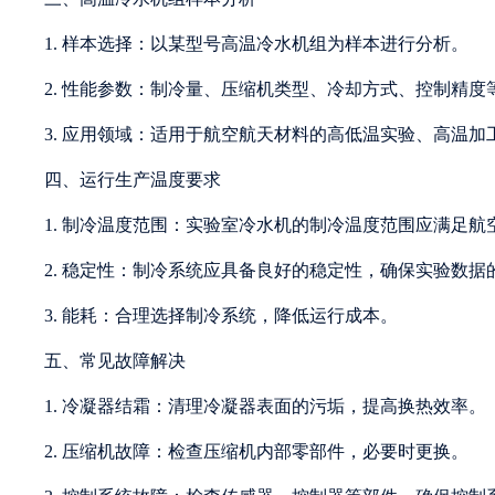
1. 样本选择：以某型号高温冷水机组为样本进行分析。
2. 性能参数：制冷量、压缩机类型、冷却方式、控制精度
3. 应用领域：适用于航空航天材料的高低温实验、高温加
四、运行生产温度要求
1. 制冷温度范围：实验室冷水机的制冷温度范围应满足
2. 稳定性：制冷系统应具备良好的稳定性，确保实验数据
3. 能耗：合理选择制冷系统，降低运行成本。
五、常见故障解决
1. 冷凝器结霜：清理冷凝器表面的污垢，提高换热效率。
2. 压缩机故障：检查压缩机内部零部件，必要时更换。