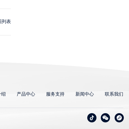
回列表
介绍
产品中心
服务支持
新闻中心
联系我们