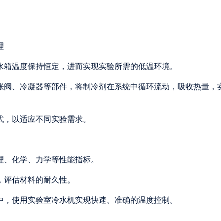
理
使水箱温度保持恒定，进而实现实验所需的低温环境。
膨胀阀、冷凝器等部件，将制冷剂在系统中循环流动，吸收热量，
方式，以适应不同实验需求。
物理、化学、力学等性能指标。
境，评估材料的耐久性。
程中，使用实验室冷水机实现快速、准确的温度控制。