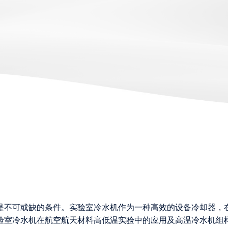
是不可或缺的条件。实验室冷水机作为一种高效的设备冷却器，
验室冷水机在航空航天材料高低温实验中的应用及高温冷水机组