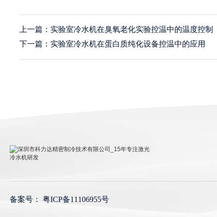
上一篇：实验室冷水机在臭氧老化实验控温中的温度控制
下一篇：实验室冷水机在蛋白质纯化设备控温中的应用
深圳市科力达精密制冷技术有限公司_15年专注激光冷
水机研发
备案号：
粤ICP备11106955号