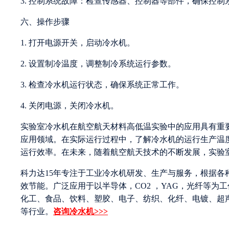
3. 控制系统故障：检查传感器、控制器等部件，确保控制
六、操作步骤
1. 打开电源开关，启动冷水机。
2. 设置制冷温度，调整制冷系统运行参数。
3. 检查冷水机运行状态，确保系统正常工作。
4. 关闭电源，关闭冷水机。
实验室冷水机在航空航天材料高低温实验中的应用具有重
应用领域。在实际运行过程中，了解冷水机的运行生产温
运行效率。在未来，随着航空航天技术的不断发展，实验室
科力达15年专注于工业冷水机研发、生产与服务，根据
效节能。广泛应用于以半导体，CO2 ，YAG，光纤等
化工、食品、饮料、塑胶、电子、纺织、化纤、电镀、超
等行业。
咨询冷水机>>>