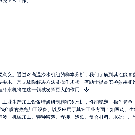
系统正常工作。
要意义。通过对高温冷水机组的样本分析，我们了解到其性能参
度要求、常见故障解决方法及操作步骤，有助于提高实验效果和
冷水机将在这一领域发挥更大的作用。🌟
各种工业生产加工设备特点研制精密冷水机，性能稳定，操作简单
为工作介质的激光加工设备。以及应用于其它工业方面：如医药、生
声波、机械加工、特种铸造、焊接、造纸、复合材料、水处理、