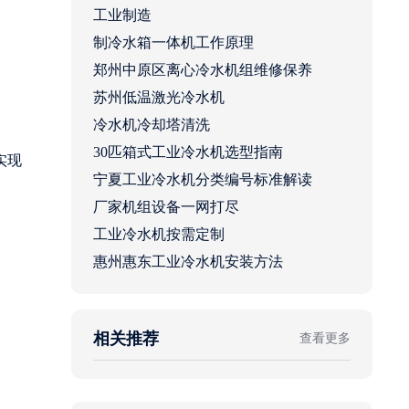
工业制造
制冷水箱一体机工作原理
郑州中原区离心冷水机组维修保养
苏州低温激光冷水机
冷水机冷却塔清洗
30匹箱式工业冷水机选型指南
实现
宁夏工业冷水机分类编号标准解读
厂家机组设备一网打尽
工业冷水机按需定制
惠州惠东工业冷水机安装方法
相关推荐
查看更多