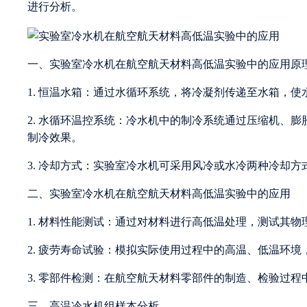
进行分析。
一、实验室冷水机在航空航天材料高低温实验中的应用原
1. 恒温水箱：通过水循环系统，将冷凝剂传递至水箱，
2. 水循环温控系统：冷水机中的制冷系统通过压缩机、
制冷效果。
3. 冷却方式：实验室冷水机可采用风冷或水冷两种冷却
二、实验室冷水机在航空航天材料高低温实验中的应用
1. 材料性能测试：通过对材料进行高低温处理，测试其
2. 疲劳寿命试验：模拟实际使用过程中的高温、低温环
3. 零部件检测：在航空航天材料零部件的制造、检验过
三、高温冷水机组样本分析