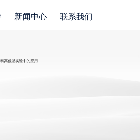
持
新闻中心
联系我们