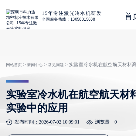
15年专注激光冷水机研发
首
全国服务热线：13058015638
>
>
> 实验室冷水机在航空航天材料
网站首页
新闻中心
常见问题
实验室冷水机在航空航天材
实验中的应用
发布时间：2026-07-02 10:09:01
浏览量：
0