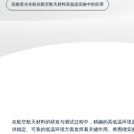
实验室冷水机在航空航天材料高低温实验中的应用
在航空航天材料的研发与测试过程中，精确的高低温环境
供稳定、可靠的低温环境方面发挥着关键作用。将围绕实