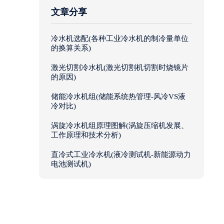
文章分享
冷水机选配(各种工业冷水机的制冷量单位
的换算关系)
激光切割冷水机(激光切割机切割时烧镜片
的原因)
储能冷水机组(储能系统热管理-风冷VS液
冷对比)
涡旋冷水机组原理图解(涡旋压缩机发展、
工作原理和技术分析)
直冷式工业冷水机(液冷测试机-新能源动力
电池测试机)