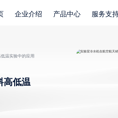
页
企业介绍
产品中心
服务支
高低温实验中的应用
料高低温