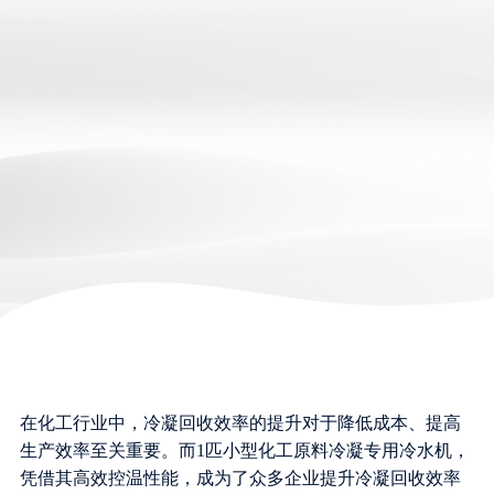
在化工行业中，冷凝回收效率的提升对于降低成本、提高
生产效率至关重要。而1匹小型化工原料冷凝专用冷水机，
凭借其高效控温性能，成为了众多企业提升冷凝回收效率