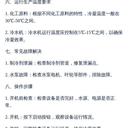
六、运行生产温度要求
1. 化工原料：根据不同化工原料的特性，冷凝温度一般在
30℃-50℃之间。
2. 冷水机：冷水机运行温度应控制在5℃-15℃之间，以确保
冷凝效果。
七、常见故障解决
1. 制冷剂泄漏：检查制冷剂管道，修复泄漏点。
2. 水泵故障：检查水泵电机、叶轮等部件，排除故障。
八、操作步骤
1. 开机前检查：检查设备是否完好，水源、电源是否正
常。
2. 开机：按下启动按钮，观察设备运行情况。