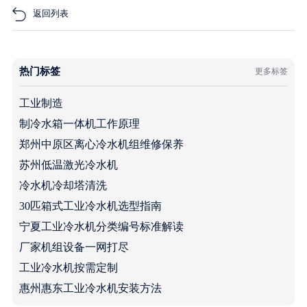
返回列表
热门标签
更多标签
工业制造
制冷水箱一体机工作原理
郑州中原区离心冷水机组维修保养
苏州低温激光冷水机
冷水机冷却塔清洗
30匹箱式工业冷水机选型指南
宁夏工业冷水机分类编号标准解读
厂家机组设备一网打尽
工业冷水机按需定制
惠州惠东工业冷水机安装方法