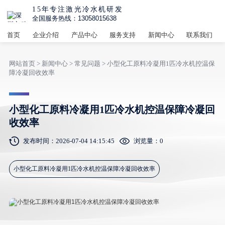
15年专注激光冷水机研发
全国服务热线：13058015638
首页
企业介绍
产品中心
服务支持
新闻中心
联系我们
网站首页
>
新闻中心
>
常见问题
> 小型化工原料冷凝用1匹冷水机控温保
障冷凝回收效率
小型化工原料冷凝用1匹冷水机控温保障冷凝回
收效率
发布时间：2026-07-04 14:15:45
浏览量：
0
小型化工原料冷凝用1匹冷水机控温保障冷凝回收效率