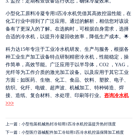
3. 监控：定期检查设备运行状态，确保冷凝效果。
小型化工原料冷凝专用1匹冷水机凭借其高效控温性能，在
化工行业中得到了广泛应用。通过的解析，相信您对该设
备有了更深入的了解。在选购时，可根据自身需求，选择
合适的冷水机，以提升冷凝回收效率，降低生产成本。🌟
科力达15年专注于工业冷水机研发、生产与服务，根据各
种工业生产加工设备特点研制精密冷水机，性能稳定，操
作简单，高效节能。广泛应用于以半导体，CO2 ，YAG，
光纤等为工作介质的激光加工设备。以及应用于其它工业
方面：如医药、生物、化工、食品、饮料、塑胶、电子、
纺织、化纤、电镀、超声波、机械加工、特种铸造、焊
接、造纸、复合材料、水处理、印刷等行业。
咨询冷水机
>>>
上一篇：小型包装机械热封冷却用1匹冷水机控温提升热封强度
下一篇：小型医疗器械配件加工冷却用1匹冷水机控温保障加工精度