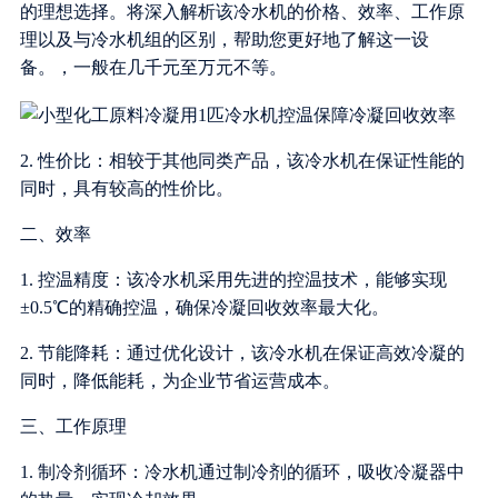
的理想选择。将深入解析该冷水机的价格、效率、工作原
理以及与冷水机组的区别，帮助您更好地了解这一设
备。，一般在几千元至万元不等。
2. 性价比：相较于其他同类产品，该冷水机在保证性能的
同时，具有较高的性价比。
二、效率
1. 控温精度：该冷水机采用先进的控温技术，能够实现
±0.5℃的精确控温，确保冷凝回收效率最大化。
2. 节能降耗：通过优化设计，该冷水机在保证高效冷凝的
同时，降低能耗，为企业节省运营成本。
三、工作原理
1. 制冷剂循环：冷水机通过制冷剂的循环，吸收冷凝器中