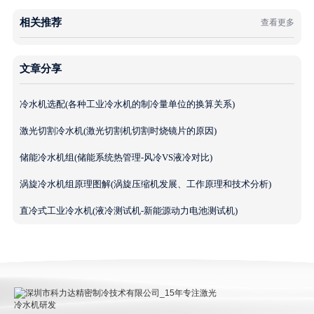
相关推荐
查看更多
文章分享
冷水机选配(各种工业冷水机的制冷量单位的换算关系)
激光切割冷水机(激光切割机切割时烧镜片的原因)
储能冷水机组(储能系统热管理-风冷VS液冷对比)
涡旋冷水机组原理图解(涡旋压缩机发展、工作原理和技术分析)
直冷式工业冷水机(液冷测试机-新能源动力电池测试机)