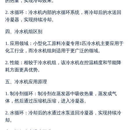
的热量，实现冷却效果。
2. 水循环：冷水机内部的水循环系统，将冷却后的水送回
冷凝器，实现持续冷却。
四、冷水机组区别
1. 应用领域：小型化工原料冷凝专用1匹冷水机主要应用于
化工行业，而冷水机组则适用于更广泛的领域。
2. 性能：相较于冷水机组，该冷水机在控温精度和节能降
耗方面更具优势。
五、冷水机应用原理
1. 制冷剂循环：制冷剂在蒸发器中吸收热量，蒸发成气
体，然后通过压缩机压缩，进入冷凝器。
2. 水循环：冷却后的水通过水泵送回冷凝器，实现持续冷
却。