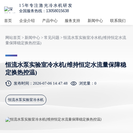
15年专注激光冷水机研发
全国服务热线：13058015638
首页
企业介绍
产品中心
服务支持
新闻中心
联系我们
网站首页
>
新闻中心
>
常见问题
> 恒流水泵实验室冷水机(维持恒定水流
量保障稳定换热控温)
恒流水泵实验室冷水机(维持恒定水流量保障稳
定换热控温)
发布时间：2026-07-06 14:47:48
浏览量：
0
恒流水泵实验室冷水机