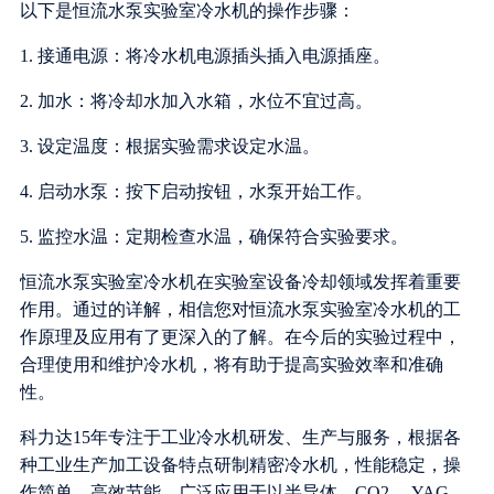
以下是恒流水泵实验室冷水机的操作步骤：
1. 接通电源：将冷水机电源插头插入电源插座。
2. 加水：将冷却水加入水箱，水位不宜过高。
3. 设定温度：根据实验需求设定水温。
4. 启动水泵：按下启动按钮，水泵开始工作。
5. 监控水温：定期检查水温，确保符合实验要求。
恒流水泵实验室冷水机在实验室设备冷却领域发挥着重要
作用。通过的详解，相信您对恒流水泵实验室冷水机的工
作原理及应用有了更深入的了解。在今后的实验过程中，
合理使用和维护冷水机，将有助于提高实验效率和准确
性。
科力达15年专注于工业冷水机研发、生产与服务，根据各
种工业生产加工设备特点研制精密冷水机，性能稳定，操
作简单，高效节能。广泛应用于以半导体，CO2 ，YAG，