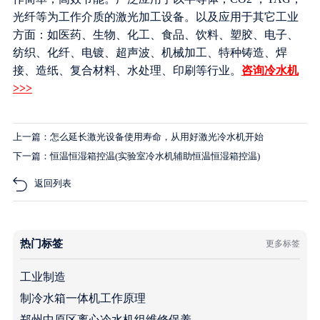
光纤等为工作介质的激光加工设备。以及应用于其它工业
方面：如医药、生物、化工、食品、饮料、塑胶、电子、
纺织、化纤、电镀、超声波、机械加工、特种铸造、焊
接、造纸、复合材料、水处理、印刷等行业。
咨询冷水机
>>>
上一篇：怎么延长激光设备使用寿命，从用好激光冷水机开始
下一篇：恒温恒湿箱控温(实验室冷水机辅助恒温恒湿箱控温)
返回列表
热门标签
更多标签
工业制造
制冷水箱一体机工作原理
郑州中原区离心冷水机组维修保养