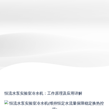
恒流水泵实验室冷水机：工作原理及应用详解