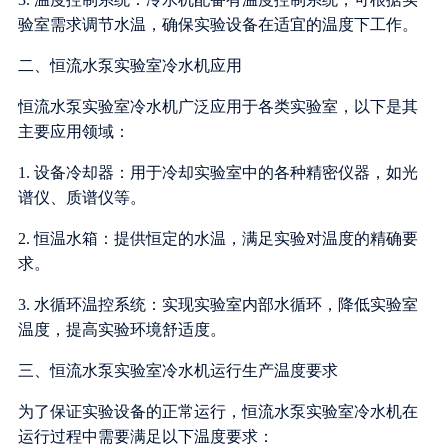
验室需求调节水温，确保实验设备在适宜的温度下工作。
二、恒流水泵实验室冷水机应用
恒流水泵实验室冷水机广泛应用于各类实验室，以下是其
主要应用领域：
1. 设备冷却器：用于冷却实验室中的各种精密仪器，如光
谱仪、质谱仪等。
2. 恒温水箱：提供恒定的水温，满足实验对温度的精确要
求。
3. 水循环温控系统：实现实验室内部水循环，降低实验室
温度，提高实验环境舒适度。
三、恒流水泵实验室冷水机运行生产温度要求
为了保证实验设备的正常运行，恒流水泵实验室冷水机在
运行过程中需要满足以下温度要求：