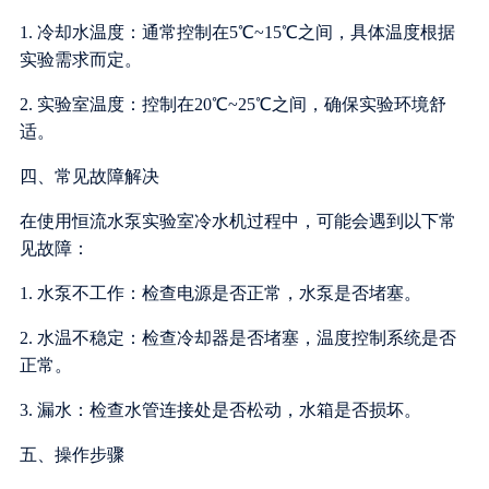
1. 冷却水温度：通常控制在5℃~15℃之间，具体温度根据
实验需求而定。
2. 实验室温度：控制在20℃~25℃之间，确保实验环境舒
适。
四、常见故障解决
在使用恒流水泵实验室冷水机过程中，可能会遇到以下常
见故障：
1. 水泵不工作：检查电源是否正常，水泵是否堵塞。
2. 水温不稳定：检查冷却器是否堵塞，温度控制系统是否
正常。
3. 漏水：检查水管连接处是否松动，水箱是否损坏。
五、操作步骤