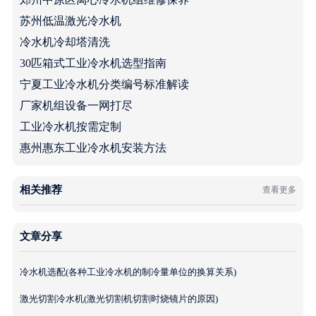
苏州低温激光冷水机
冷水机冷却塔清洗
30匹箱式工业冷水机选型指南
宁夏工业冷水机分类编号标准解读
厂家机组设备一网打尽
工业冷水机按需定制
惠州惠东工业冷水机安装方法
相关推荐
查看更多
文章分享
冷水机选配(各种工业冷水机的制冷量单位的换算关系)
激光切割冷水机(激光切割机切割时烧镜片的原因)