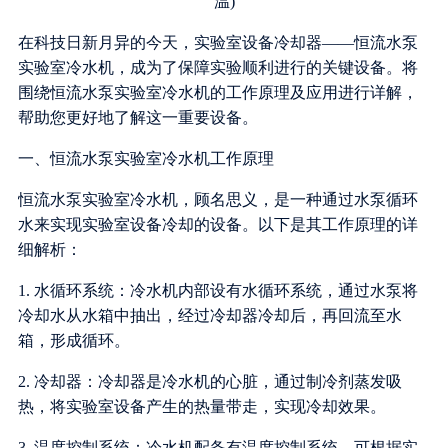
在科技日新月异的今天，实验室设备冷却器——恒流水泵
实验室冷水机，成为了保障实验顺利进行的关键设备。将
围绕恒流水泵实验室冷水机的工作原理及应用进行详解，
帮助您更好地了解这一重要设备。
一、恒流水泵实验室冷水机工作原理
恒流水泵实验室冷水机，顾名思义，是一种通过水泵循环
水来实现实验室设备冷却的设备。以下是其工作原理的详
细解析：
1. 水循环系统：冷水机内部设有水循环系统，通过水泵将
冷却水从水箱中抽出，经过冷却器冷却后，再回流至水
箱，形成循环。
2. 冷却器：冷却器是冷水机的心脏，通过制冷剂蒸发吸
热，将实验室设备产生的热量带走，实现冷却效果。
3. 温度控制系统：冷水机配备有温度控制系统，可根据实