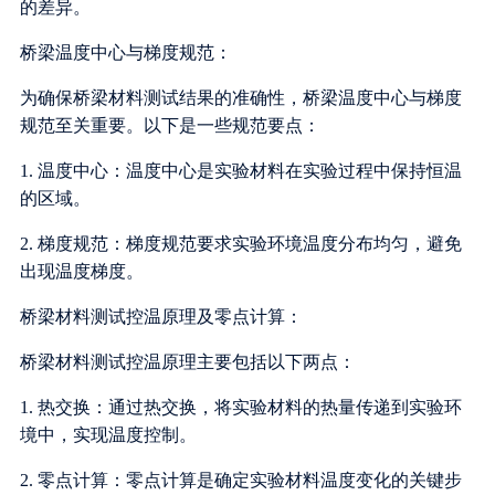
的差异。
桥梁温度中心与梯度规范：
为确保桥梁材料测试结果的准确性，桥梁温度中心与梯度
规范至关重要。以下是一些规范要点：
1. 温度中心：温度中心是实验材料在实验过程中保持恒温
的区域。
2. 梯度规范：梯度规范要求实验环境温度分布均匀，避免
出现温度梯度。
桥梁材料测试控温原理及零点计算：
桥梁材料测试控温原理主要包括以下两点：
1. 热交换：通过热交换，将实验材料的热量传递到实验环
境中，实现温度控制。
2. 零点计算：零点计算是确定实验材料温度变化的关键步