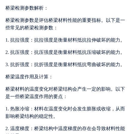
桥梁检测参数解析：
桥梁检测参数是评估桥梁材料性能的重要指标。以下是一
些常见的桥梁检测参数：
1. 抗拉强度：抗拉强度是衡量材料抵抗拉伸破坏的能力。
2. 抗压强度：抗压强度是衡量材料抵抗压缩破坏的能力。
3. 抗折强度：抗折强度是衡量材料抵抗弯曲破坏的能力。
桥梁温度作用及计算：
桥梁材料的温度变化对桥梁结构会产生一定的影响。以下
是一些桥梁温度作用的要点：
1. 热胀冷缩：材料在温度变化时会发生膨胀或收缩，从而
影响桥梁结构的稳定性。
2. 温度梯度：桥梁结构中温度梯度的存在会导致材料性能