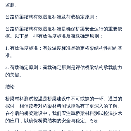
监测。
公路桥梁结构有效温度标准及荷载确定原则：
公路桥梁结构有效温度标准是确保桥梁安全运行的重要依
据。以下是一些有效温度标准及荷载确定原则：
1. 有效温度标准：有效温度标准是确定桥梁结构性能的基
准。
2. 荷载确定原则：荷载确定原则是评估桥梁结构承载能力
的关键。
结论：
桥梁材料测试控温是桥梁建设中不可或缺的一环。通过的
探讨，相信读者对桥梁材料测试控温有了更深入的了解。
在今后的桥梁建设中，我们应注重桥梁材料测试控温技术
的应用，以确保桥梁结构的安全与稳定。💪🏼