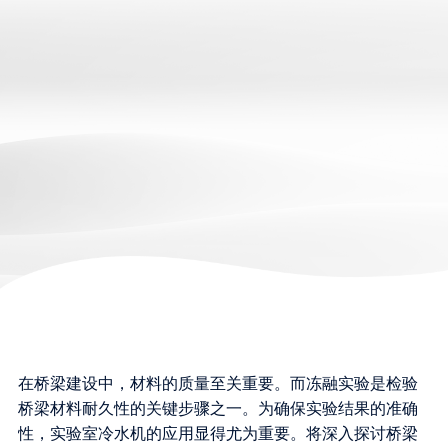
在桥梁建设中，材料的质量至关重要。而冻融实验是检验
桥梁材料耐久性的关键步骤之一。为确保实验结果的准确
性，实验室冷水机的应用显得尤为重要。将深入探讨桥梁