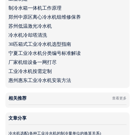
制冷水箱一体机工作原理
郑州中原区离心冷水机组维修保养
苏州低温激光冷水机
冷水机冷却塔清洗
30匹箱式工业冷水机选型指南
宁夏工业冷水机分类编号标准解读
厂家机组设备一网打尽
工业冷水机按需定制
惠州惠东工业冷水机安装方法
相关推荐
查看更多
文章分享
冷水机选配(各种工业冷水机的制冷量单位的换算关系)