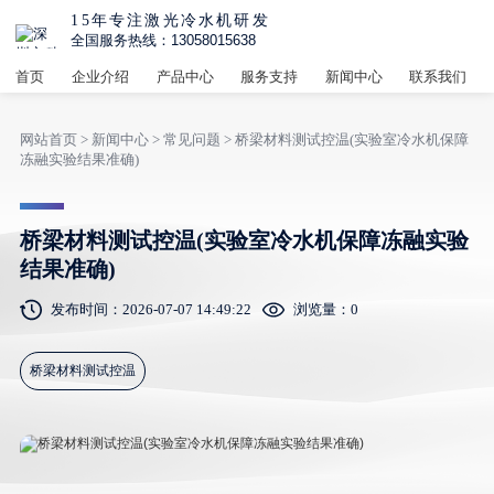
15年专注激光冷水机研发
全国服务热线：13058015638
首页
企业介绍
产品中心
服务支持
新闻中心
联系我们
网站首页
>
新闻中心
>
常见问题
> 桥梁材料测试控温(实验室冷水机保障
冻融实验结果准确)
桥梁材料测试控温(实验室冷水机保障冻融实验
结果准确)
发布时间：2026-07-07 14:49:22
浏览量：
0
桥梁材料测试控温