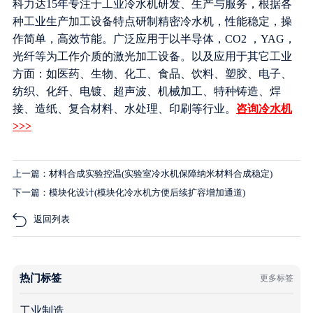
科力达15年专注于工业冷水机研发、生产与服务，根据各
种工业生产加工设备特点研制精密冷水机，性能稳定，操
作简单，高效节能。广泛应用于以半导体，CO2 ，YAG，
光纤等为工作介质的激光加工设备。以及应用于其它工业
方面：如医药、生物、化工、食品、饮料、塑胶、电子、
纺织、化纤、电镀、超声波、机械加工、特种铸造、焊
接、造纸、复合材料、水处理、印刷等行业。
咨询冷水机
>>>
上一篇：材料合成实验控温(实验室冷水机保障纳米材料合成稳定)
下一篇：模块化设计(模块化冷水机方便后续扩容增加通道)
返回列表
热门标签
更多标签
工业制造