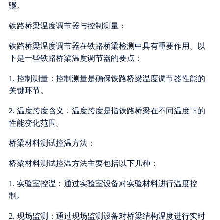
骤。
铁路桥梁温度调节器与控制测量：
铁路桥梁温度调节器在铁路桥梁检测中具有重要作用。以
下是一些铁路桥梁温度调节器的要点：
1. 控制测量：控制测量是确保铁路桥梁温度调节器性能的
关键环节。
2. 温度跨度含义：温度跨度是指铁路桥梁在不同温度下的
性能变化范围。
桥梁材料测试控温方法：
桥梁材料测试控温方法主要包括以下几种：
1. 实验室控温：通过实验室设备对实验材料进行温度控
制。
2. 现场监测：通过现场监测设备对桥梁结构温度进行实时