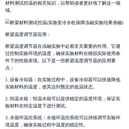
材料测试控温的相关知识，以帮助读者更好地了解这一领
域。
桥梁温度调节器应用：
桥梁温度调节器在冻融实验中起着至关重要的作用。它通
过控制实验环境的温度，确保实验材料在模拟实际使用条
件下的性能表现。以下是一些桥梁温度调节器的应用要
点：
1. 设备冷却器：在实验过程中，设备冷却器可以快速降低
实验材料的温度，使其达到预定的低温状态。
2. 恒温水箱：恒温水箱可以提供稳定的温度环境，保证实
验材料在特定温度下进行测试。
3. 水循环温控系统：水循环温控系统可以持续调节实验环
境温度，确保实验过程中温度的稳定性。